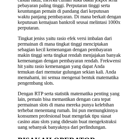
pebayaran paling tinggi. Perputaran tinggi serta
keuntungan pemain di pandang dari keputusan
waktu panjang pembayaran. Di mana berkait dengan
keputusan kemajuan bankroll seusai melintasi 1000x
perputaran.
Tingkat jeniss yaitu rasio efek versi imbalan dari
permainan di mana tingkat tinggi menciptakan
sebagian kecil kemenangan dengan pembayaran
makin tinggi serta tingkat rendah menjajakan banyak
kemenangan dengan pembayaran rendah. Frekwensi
hit yaitu rasio kemenangan yang dapat Anda
temukan dari memutar gulungan sekian kali. Anda
memahami, ini semua mengenai bentuk matematika
pengembang slots.
Dengan RTP serta statistik matematika penting yang
lain, pemain bisa memastikan dengan cara tepat
permainan slots di mana mereka punya kelebihan
terhebat menentang rumah. Ini pun memungkinnya
konsumen profesional buat mengelak tipu siasat
casino atau slots yang didesain buat mengekstraksi
uang sebanyak banyaknya dari perlindungan.