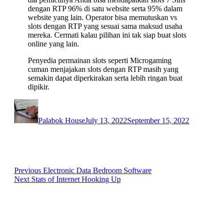
dengan RTP 96% di satu website serta 95% dalam
website yang lain. Operator bisa memutuskan vs
slots dengan RTP yang sesuai sama maksud usaha
mereka. Cermati kalau pilihan ini tak siap buat slots
online yang lain.
Penyedia permainan slots seperti Microgaming
cuman menjajakan slots dengan RTP masih yang
semakin dapat diperkirakan serta lebih ringan buat
dipikir.
Author
Posted
on
Palabok House
July 13, 2022
September 15, 2022
Post
Previous
Previous
Electronic Data Bedroom Software
Next
post:
Next
Stats of Internet Hooking Up
navigation
post: