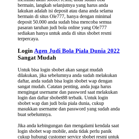
bermain, langkah selanjutnya yang harus anda
lakukan adalah isi deposit atau dana anda selama
bermain di situs Ole777, hanya dengan minimal
deposit 50.000 anda sudah bisa mencoba semua
pasaran taruhan judi bola online yang Ole777
sediakan hanya untuk anda di situs sbobet resmi
terpercaya.
Login
Agen Judi Bola Piala Dunia 2022
Sangat Mudah
Untuk bisa login sbobet akan sangat mudah
dilakukan, jika sebelumnya anda sudah melakukan
daftar, anda sudah bisa login sbobet wap dengan
sangat mudah. Catatan penting, anda juga harus
mengingat username dan password saat melakukan
login dan daftar sbobet88 terbaik. Untuk login
sbobet wap dan judi bola piala dunia, cukup
masukkan username dan password yang sudah anda
buat sebelumnya.
Jika anda kebingungan dan mengalami kendala saat
login sbobet wap mobile, anda tidak perlu panik
cukup hubungi customer service sbobet resmi untuk