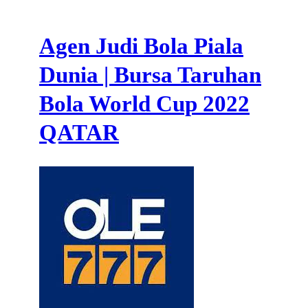
Agen Judi Bola Piala
Dunia | Bursa Taruhan
Bola World Cup 2022
QATAR