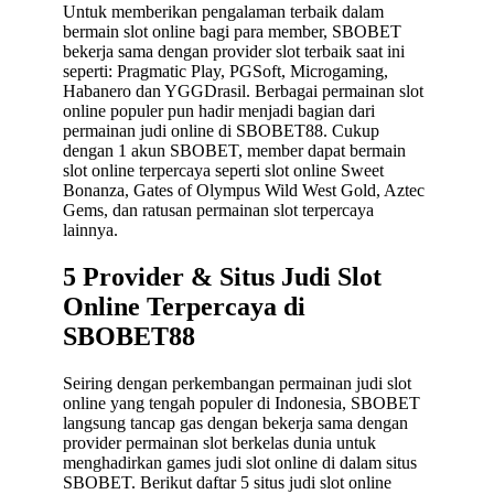
Untuk memberikan pengalaman terbaik dalam
bermain slot online bagi para member, SBOBET
bekerja sama dengan provider slot terbaik saat ini
seperti: Pragmatic Play, PGSoft, Microgaming,
Habanero dan YGGDrasil. Berbagai permainan slot
online populer pun hadir menjadi bagian dari
permainan judi online di SBOBET88. Cukup
dengan 1 akun SBOBET, member dapat bermain
slot online terpercaya seperti slot online Sweet
Bonanza, Gates of Olympus Wild West Gold, Aztec
Gems, dan ratusan permainan slot terpercaya
lainnya.
5 Provider & Situs Judi Slot
Online Terpercaya di
SBOBET88
Seiring dengan perkembangan permainan judi slot
online yang tengah populer di Indonesia, SBOBET
langsung tancap gas dengan bekerja sama dengan
provider permainan slot berkelas dunia untuk
menghadirkan games judi slot online di dalam situs
SBOBET. Berikut daftar 5 situs judi slot online