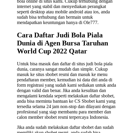
bola online di situs kami. Cukup terhubung dengan
internet yang stabil dan menyediakan perangkat
seperti desktop atau mobile android atau ios, anda
sudah bisa terhubung dan bermain untuk
mendapatkan keuntungan hanya di Ole777.
Cara Daftar Judi Bola Piala
Dunia di Agen Bursa Taruhan
World Cup 2022 Qatar
Untuk bisa masuk dan daftar di situs judi bola piala
dunia, caranya sangat mudah dan simple. Cukup
masuk ke situs sbobet resmi dan masuk ke menu
pendaftaran member, kemudian isi data diri anda di
form registrasi yang sudah kami sediakan untuk anda
dengan valid dan benar. Jika anda kesulitan dan
mengalami kendala seperti melakukan daftar sbobet,
anda bisa meminta bantuan ke CS Sbobet kami yang
tersedia selama 24 jam non-stop dan dilayani dengan
profesional yang siap membantu para member dan
calon member sbobet resmi terpercaya Indonesia.
Jika anda sudah melakukan daftar sbobet dan sudah
memiliki akun sbobet resmi, anda sudah bisa