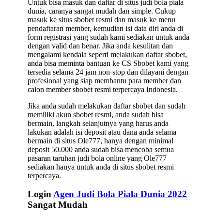
Untuk bisa masuk dan daftar di situs judi bola piala
dunia, caranya sangat mudah dan simple. Cukup
masuk ke situs sbobet resmi dan masuk ke menu
pendaftaran member, kemudian isi data diri anda di
form registrasi yang sudah kami sediakan untuk anda
dengan valid dan benar. Jika anda kesulitan dan
mengalami kendala seperti melakukan daftar sbobet,
anda bisa meminta bantuan ke CS Sbobet kami yang
tersedia selama 24 jam non-stop dan dilayani dengan
profesional yang siap membantu para member dan
calon member sbobet resmi terpercaya Indonesia.
Jika anda sudah melakukan daftar sbobet dan sudah
memiliki akun sbobet resmi, anda sudah bisa
bermain, langkah selanjutnya yang harus anda
lakukan adalah isi deposit atau dana anda selama
bermain di situs Ole777, hanya dengan minimal
deposit 50.000 anda sudah bisa mencoba semua
pasaran taruhan judi bola online yang Ole777
sediakan hanya untuk anda di situs sbobet resmi
terpercaya.
Login
Agen Judi Bola Piala Dunia 2022
Sangat Mudah