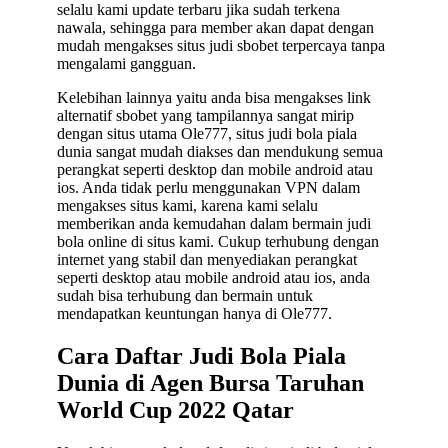
selalu kami update terbaru jika sudah terkena
nawala, sehingga para member akan dapat dengan
mudah mengakses situs judi sbobet terpercaya tanpa
mengalami gangguan.
Kelebihan lainnya yaitu anda bisa mengakses link
alternatif sbobet yang tampilannya sangat mirip
dengan situs utama Ole777, situs judi bola piala
dunia sangat mudah diakses dan mendukung semua
perangkat seperti desktop dan mobile android atau
ios. Anda tidak perlu menggunakan VPN dalam
mengakses situs kami, karena kami selalu
memberikan anda kemudahan dalam bermain judi
bola online di situs kami. Cukup terhubung dengan
internet yang stabil dan menyediakan perangkat
seperti desktop atau mobile android atau ios, anda
sudah bisa terhubung dan bermain untuk
mendapatkan keuntungan hanya di Ole777.
Cara Daftar Judi Bola Piala
Dunia di Agen Bursa Taruhan
World Cup 2022 Qatar