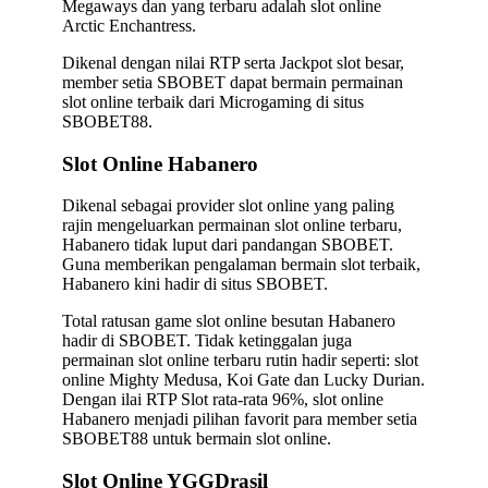
Megaways dan yang terbaru adalah slot online
Arctic Enchantress.
Dikenal dengan nilai RTP serta Jackpot slot besar,
member setia SBOBET dapat bermain permainan
slot online terbaik dari Microgaming di situs
SBOBET88.
Slot Online Habanero
Dikenal sebagai provider slot online yang paling
rajin mengeluarkan permainan slot online terbaru,
Habanero tidak luput dari pandangan SBOBET.
Guna memberikan pengalaman bermain slot terbaik,
Habanero kini hadir di situs SBOBET.
Total ratusan game slot online besutan Habanero
hadir di SBOBET. Tidak ketinggalan juga
permainan slot online terbaru rutin hadir seperti: slot
online Mighty Medusa, Koi Gate dan Lucky Durian.
Dengan ilai RTP Slot rata-rata 96%, slot online
Habanero menjadi pilihan favorit para member setia
SBOBET88 untuk bermain slot online.
Slot Online YGGDrasil